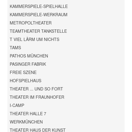
KAMMERSPIELE-SPIELHALLE
KAMMERSPIELE-WERKRAUM
METROPOLTHEATER
TEAMTHEATER TANKSTELLE
T VIEL LÄRM UM NICHTS
TAMS
PATHOS MÜNCHEN
PASINGER FABRIK
FREIE SZENE
HOFSPIELHAUS
THEATER ... UND SO FORT
THEATER IM FRAUNHOFER
I-CAMP
THEATER HALLE 7
WERKMÜNCHEN
THEATER HAUS DER KUNST