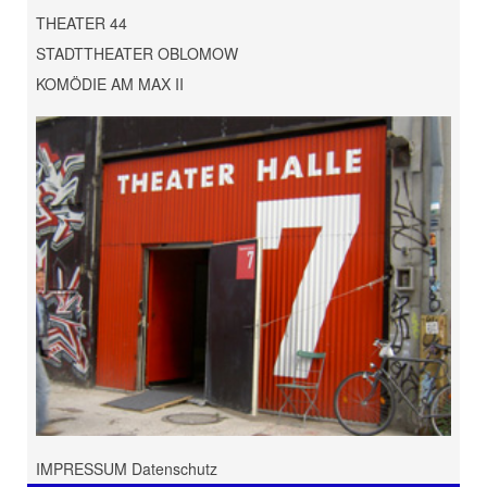
THEATER 44
STADTTHEATER OBLOMOW
KOMÖDIE AM MAX II
IMPRESSUM Datenschutz