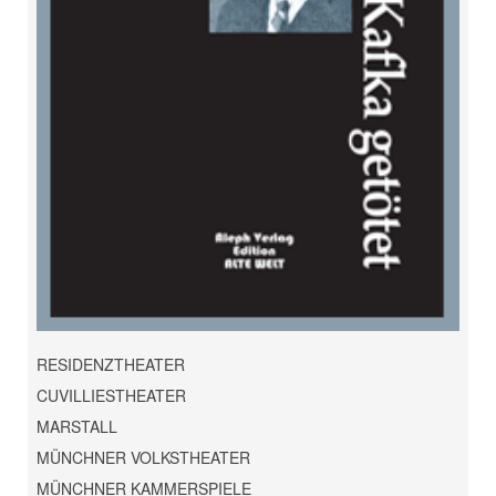
RESIDENZTHEATER
CUVILLIESTHEATER
MARSTALL
MÜNCHNER VOLKSTHEATER
MÜNCHNER KAMMERSPIELE