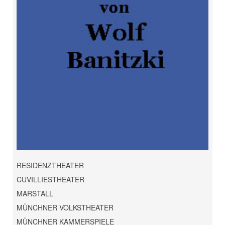
RESIDENZTHEATER
CUVILLIESTHEATER
MARSTALL
MÜNCHNER VOLKSTHEATER
MÜNCHNER KAMMERSPIELE