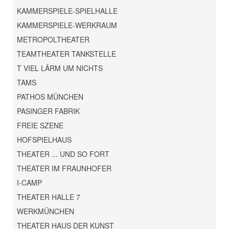
KAMMERSPIELE-SPIELHALLE
KAMMERSPIELE-WERKRAUM
METROPOLTHEATER
TEAMTHEATER TANKSTELLE
T VIEL LÄRM UM NICHTS
TAMS
PATHOS MÜNCHEN
PASINGER FABRIK
FREIE SZENE
HOFSPIELHAUS
THEATER ... UND SO FORT
THEATER IM FRAUNHOFER
I-CAMP
THEATER HALLE 7
WERKMÜNCHEN
THEATER HAUS DER KUNST