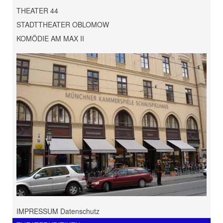
THEATER 44
STADTTHEATER OBLOMOW
KOMÖDIE AM MAX II
IMPRESSUM Datenschutz