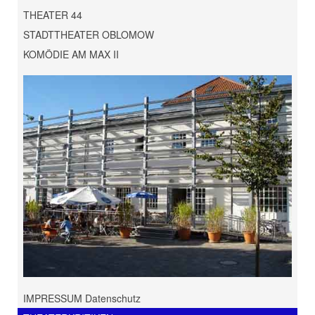
THEATER 44
STADTTHEATER OBLOMOW
KOMÖDIE AM MAX II
IMPRESSUM Datenschutz