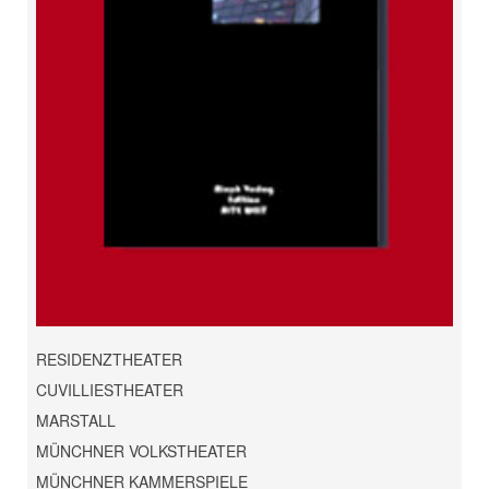
RESIDENZTHEATER
CUVILLIESTHEATER
MARSTALL
MÜNCHNER VOLKSTHEATER
MÜNCHNER KAMMERSPIELE