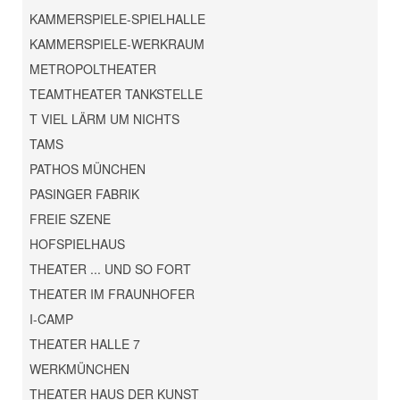
KAMMERSPIELE-SPIELHALLE
KAMMERSPIELE-WERKRAUM
METROPOLTHEATER
TEAMTHEATER TANKSTELLE
T VIEL LÄRM UM NICHTS
TAMS
PATHOS MÜNCHEN
PASINGER FABRIK
FREIE SZENE
HOFSPIELHAUS
THEATER ... UND SO FORT
THEATER IM FRAUNHOFER
I-CAMP
THEATER HALLE 7
WERKMÜNCHEN
THEATER HAUS DER KUNST