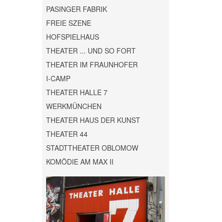
PASINGER FABRIK
FREIE SZENE
HOFSPIELHAUS
THEATER ... UND SO FORT
THEATER IM FRAUNHOFER
I-CAMP
THEATER HALLE 7
WERKMÜNCHEN
THEATER HAUS DER KUNST
THEATER 44
STADTTHEATER OBLOMOW
KOMÖDIE AM MAX II