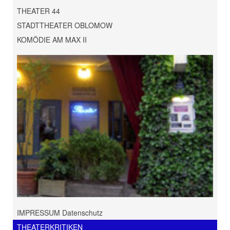
THEATER 44
STADTTHEATER OBLOMOW
KOMÖDIE AM MAX II
IMPRESSUM Datenschutz
THEATERKRITIKEN