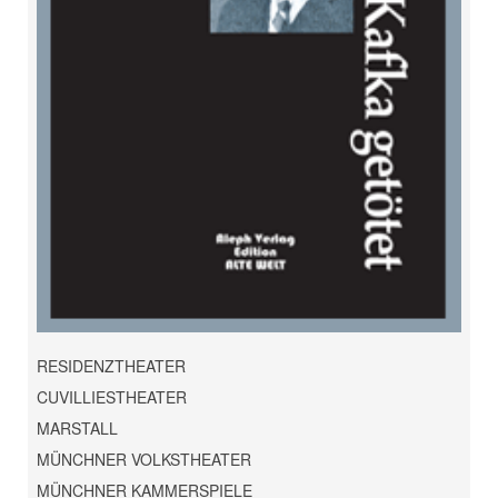
RESIDENZTHEATER
CUVILLIESTHEATER
MARSTALL
MÜNCHNER VOLKSTHEATER
MÜNCHNER KAMMERSPIELE