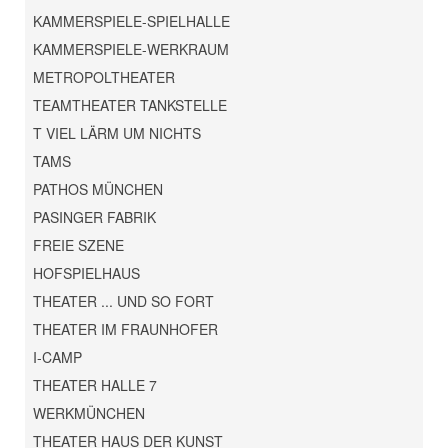
KAMMERSPIELE-SPIELHALLE
KAMMERSPIELE-WERKRAUM
METROPOLTHEATER
TEAMTHEATER TANKSTELLE
T VIEL LÄRM UM NICHTS
TAMS
PATHOS MÜNCHEN
PASINGER FABRIK
FREIE SZENE
HOFSPIELHAUS
THEATER ... UND SO FORT
THEATER IM FRAUNHOFER
I-CAMP
THEATER HALLE 7
WERKMÜNCHEN
THEATER HAUS DER KUNST