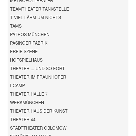
METROPOLTHEATER
TEAMTHEATER TANKSTELLE
T VIEL LÄRM UM NICHTS
TAMS
PATHOS MÜNCHEN
PASINGER FABRIK
FREIE SZENE
HOFSPIELHAUS
THEATER ... UND SO FORT
THEATER IM FRAUNHOFER
I-CAMP
THEATER HALLE 7
WERKMÜNCHEN
THEATER HAUS DER KUNST
THEATER 44
STADTTHEATER OBLOMOW