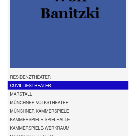
RESIDENZTHEATER
CUVILLIESTHEATER
MARSTALL
MÜNCHNER VOLKSTHEATER
MÜNCHNER KAMMERSPIELE
KAMMERSPIELE-SPIELHALLE
KAMMERSPIELE-WERKRAUM