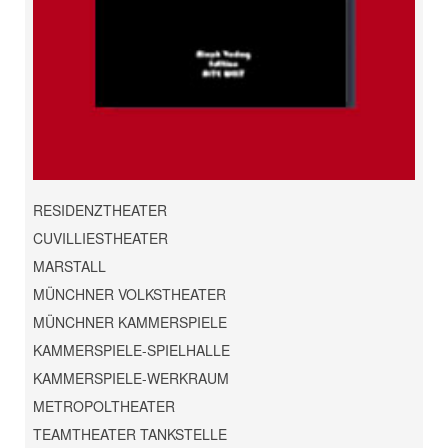
RESIDENZTHEATER
CUVILLIESTHEATER
MARSTALL
MÜNCHNER VOLKSTHEATER
MÜNCHNER KAMMERSPIELE
KAMMERSPIELE-SPIELHALLE
KAMMERSPIELE-WERKRAUM
METROPOLTHEATER
TEAMTHEATER TANKSTELLE