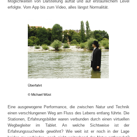
Möglichkeiten von Darstellung auftat und auf erstaunlichem Level
erfolgte. Vom App bis zum Video, alles längst Normalität.
Überfahrt
© Michael Wüst
Eine ausgewogene Performance, die zwischen Natur und Technik
einen verschlungenen Weg am Fluss des Lebens entlang führte. Die
Stationen, Erfahrungsbilder waren verbunden durch einen virtuellen
Wegbegleiter im Tablet. An welche Sichtweise ist der
Erfahrungssuchende gewöhnt? Wie weit ist er noch in der Lage