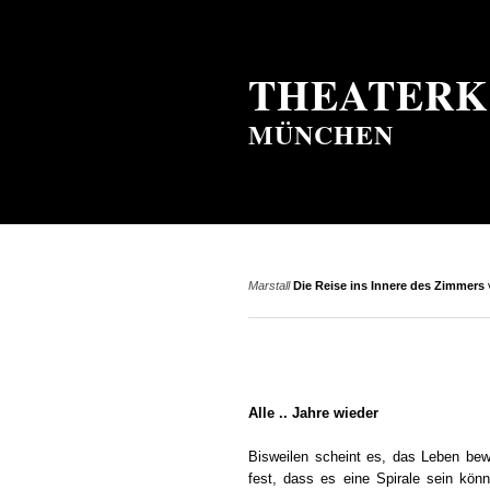
THEATERK
MÜNCHEN
Marstall
Die Reise ins Innere des Zimmers
Alle .. Jahre wieder
Bisweilen scheint es, das Leben bew
fest, dass es eine Spirale sein könn