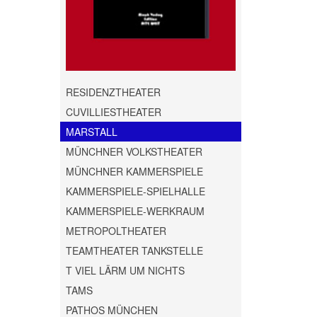
RESIDENZTHEATER
CUVILLIESTHEATER
MARSTALL
MÜNCHNER VOLKSTHEATER
MÜNCHNER KAMMERSPIELE
KAMMERSPIELE-SPIELHALLE
KAMMERSPIELE-WERKRAUM
METROPOLTHEATER
TEAMTHEATER TANKSTELLE
T VIEL LÄRM UM NICHTS
TAMS
PATHOS MÜNCHEN