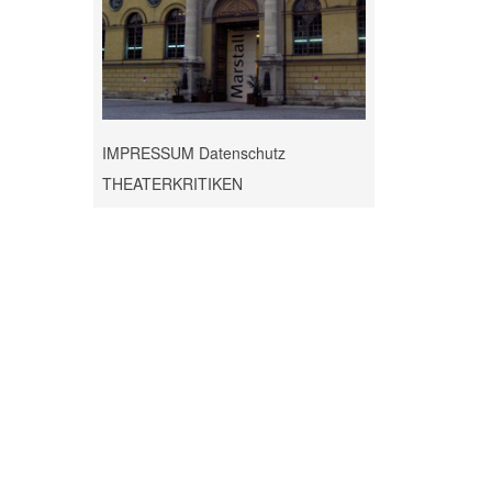
IMPRESSUM Datenschutz
THEATERKRITIKEN