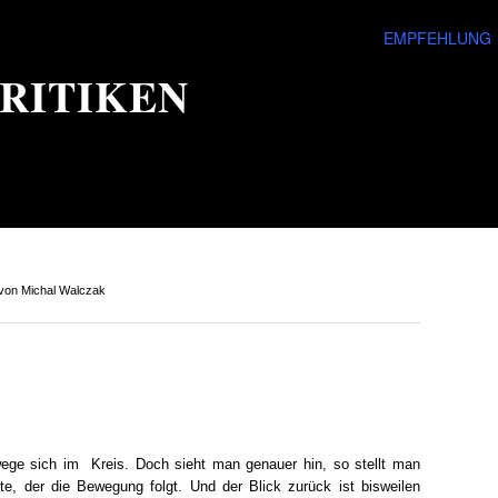
EMPFEHLUNG
RITIKEN
von Michal Walczak
ege sich im Kreis. Doch sieht man genauer hin, so stellt man
te, der die Bewegung folgt. Und der Blick zurück ist bisweilen