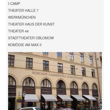
I-CAMP
THEATER HALLE 7
WERKMÜNCHEN
THEATER HAUS DER KUNST
THEATER 44
STADTTHEATER OBLOMOW
KOMÖDIE AM MAX II