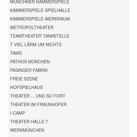
MÜNCHNER KAMMERSPIELE
KAMMERSPIELE-SPIELHALLE
KAMMERSPIELE-WERKRAUM
METROPOLTHEATER
TEAMTHEATER TANKSTELLE
T VIEL LÄRM UM NICHTS
TAMS
PATHOS MÜNCHEN
PASINGER FABRIK
FREIE SZENE
HOFSPIELHAUS
THEATER ... UND SO FORT
THEATER IM FRAUNHOFER
I-CAMP
THEATER HALLE 7
WERKMÜNCHEN