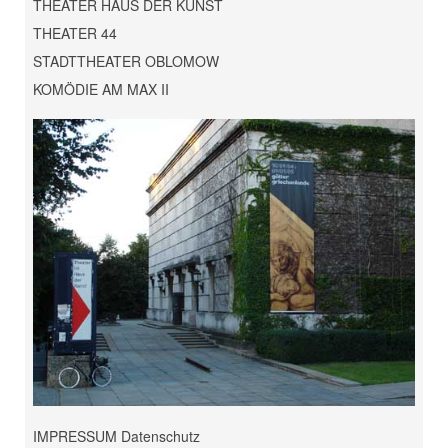
THEATER HAUS DER KUNST
THEATER 44
STADTTHEATER OBLOMOW
KOMÖDIE AM MAX II
IMPRESSUM Datenschutz