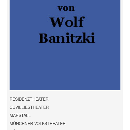
RESIDENZTHEATER
CUVILLIESTHEATER
MARSTALL
MÜNCHNER VOLKSTHEATER