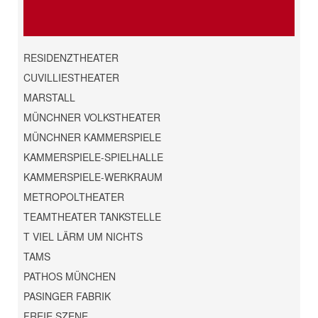
RESIDENZTHEATER
CUVILLIESTHEATER
MARSTALL
MÜNCHNER VOLKSTHEATER
MÜNCHNER KAMMERSPIELE
KAMMERSPIELE-SPIELHALLE
KAMMERSPIELE-WERKRAUM
METROPOLTHEATER
TEAMTHEATER TANKSTELLE
T VIEL LÄRM UM NICHTS
TAMS
PATHOS MÜNCHEN
PASINGER FABRIK
FREIE SZENE