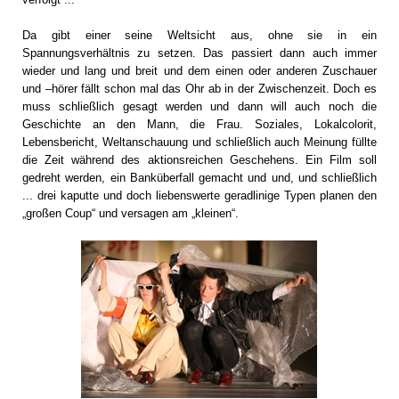
Da gibt einer seine Weltsicht aus, ohne sie in ein
Spannungsverhältnis zu setzen. Das passiert dann auch immer
wieder und lang und breit und dem einen oder anderen Zuschauer
und –hörer fällt schon mal das Ohr ab in der Zwischenzeit. Doch es
muss schließlich gesagt werden und dann will auch noch die
Geschichte an den Mann, die Frau. Soziales, Lokalcolorit,
Lebensbericht, Weltanschauung und schließlich auch Meinung füllte
die Zeit während des aktionsreichen Geschehens. Ein Film soll
gedreht werden, ein Banküberfall gemacht und und, und schließlich
... drei kaputte und doch liebenswerte geradlinige Typen planen den
„großen Coup“ und versagen am „kleinen“.