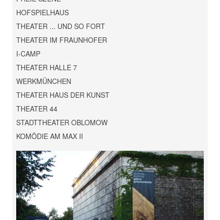
HOFSPIELHAUS
THEATER ... UND SO FORT
THEATER IM FRAUNHOFER
I-CAMP
THEATER HALLE 7
WERKMÜNCHEN
THEATER HAUS DER KUNST
THEATER 44
STADTTHEATER OBLOMOW
KOMÖDIE AM MAX II