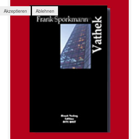
Akzeptieren
Ablehnen
Weitere Informationen