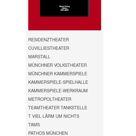
RESIDENZTHEATER
CUVILLIESTHEATER
MARSTALL
MÜNCHNER VOLKSTHEATER
MÜNCHNER KAMMERSPIELE
KAMMERSPIELE-SPIELHALLE
KAMMERSPIELE-WERKRAUM
METROPOLTHEATER
TEAMTHEATER TANKSTELLE
T VIEL LÄRM UM NICHTS
TAMS
PATHOS MÜNCHEN