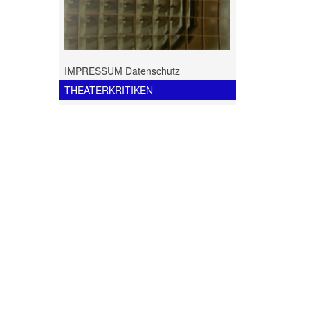
IMPRESSUM Datenschutz
THEATERKRITIKEN