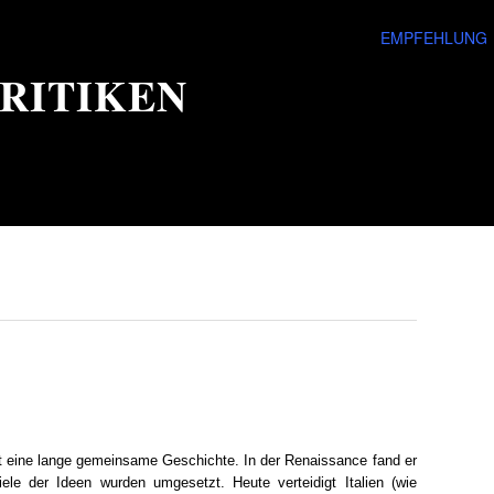
EMPFEHLUNG
RITIKEN
t eine lange gemeinsame Geschichte. In der Renaissance fand er
ele der Ideen wurden umgesetzt. Heute verteidigt Italien (wie