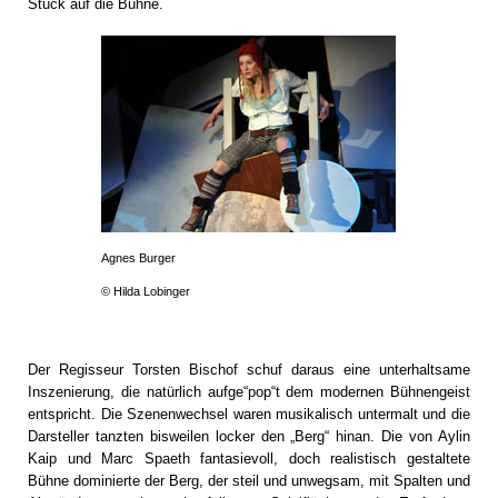
Stück auf die Bühne.
Agnes Burger
© Hilda Lobinger
Der Regisseur Torsten Bischof schuf daraus eine unterhaltsame
Inszenierung, die natürlich aufge“pop“t dem modernen Bühnengeist
entspricht. Die Szenenwechsel waren musikalisch untermalt und die
Darsteller tanzten bisweilen locker den „Berg“ hinan. Die von Aylin
Kaip und Marc Spaeth fantasievoll, doch realistisch gestaltete
Bühne dominierte der Berg, der steil und unwegsam, mit Spalten und