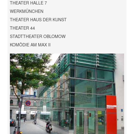
THEATER HALLE 7
WERKMÜNCHEN
THEATER HAUS DER KUNST
THEATER 44
STADTTHEATER OBLOMOW
KOMÖDIE AM MAX II