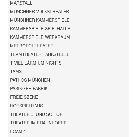
MARSTALL
MÜNCHNER VOLKSTHEATER
MÜNCHNER KAMMERSPIELE
KAMMERSPIELE-SPIELHALLE
KAMMERSPIELE-WERKRAUM
METROPOLTHEATER
TEAMTHEATER TANKSTELLE
T VIEL LÄRM UM NICHTS
TAMS
PATHOS MÜNCHEN
PASINGER FABRIK
FREIE SZENE
HOFSPIELHAUS
THEATER ... UND SO FORT
THEATER IM FRAUNHOFER
I-CAMP