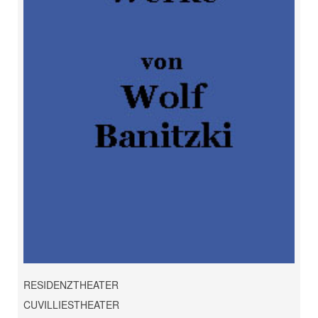
RESIDENZTHEATER
CUVILLIESTHEATER