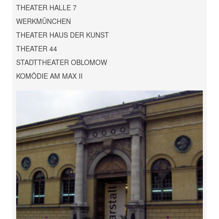
THEATER HALLE 7
WERKMÜNCHEN
THEATER HAUS DER KUNST
THEATER 44
STADTTHEATER OBLOMOW
KOMÖDIE AM MAX II