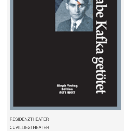
RESIDENZTHEATER
CUVILLIESTHEATER