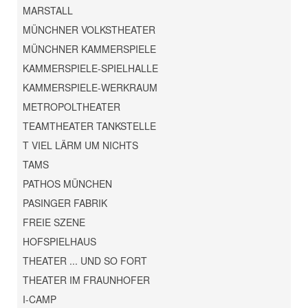
MARSTALL
MÜNCHNER VOLKSTHEATER
MÜNCHNER KAMMERSPIELE
KAMMERSPIELE-SPIELHALLE
KAMMERSPIELE-WERKRAUM
METROPOLTHEATER
TEAMTHEATER TANKSTELLE
T VIEL LÄRM UM NICHTS
TAMS
PATHOS MÜNCHEN
PASINGER FABRIK
FREIE SZENE
HOFSPIELHAUS
THEATER ... UND SO FORT
THEATER IM FRAUNHOFER
I-CAMP