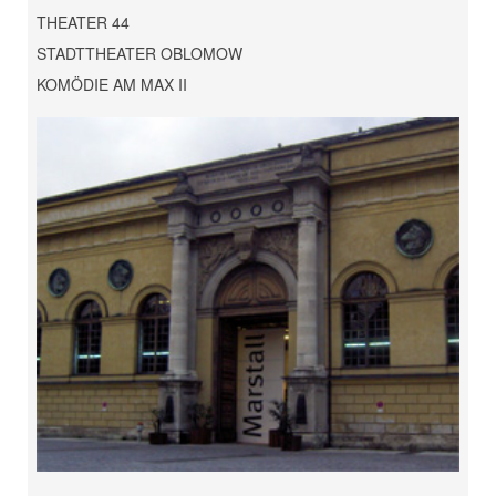
THEATER 44
STADTTHEATER OBLOMOW
KOMÖDIE AM MAX II