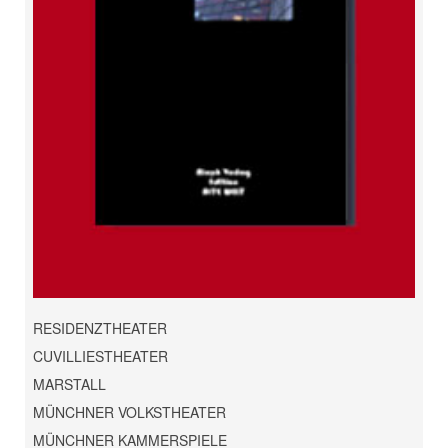
RESIDENZTHEATER
CUVILLIESTHEATER
MARSTALL
MÜNCHNER VOLKSTHEATER
MÜNCHNER KAMMERSPIELE