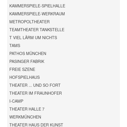
KAMMERSPIELE-SPIELHALLE
KAMMERSPIELE-WERKRAUM
METROPOLTHEATER
TEAMTHEATER TANKSTELLE
T VIEL LÄRM UM NICHTS
TAMS
PATHOS MÜNCHEN
PASINGER FABRIK
FREIE SZENE
HOFSPIELHAUS
THEATER ... UND SO FORT
THEATER IM FRAUNHOFER
I-CAMP
THEATER HALLE 7
WERKMÜNCHEN
THEATER HAUS DER KUNST