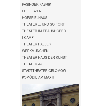
PASINGER FABRIK
FREIE SZENE
HOFSPIELHAUS
THEATER ... UND SO FORT
THEATER IM FRAUNHOFER
I-CAMP
THEATER HALLE 7
WERKMÜNCHEN
THEATER HAUS DER KUNST
THEATER 44
STADTTHEATER OBLOMOW
KOMÖDIE AM MAX II