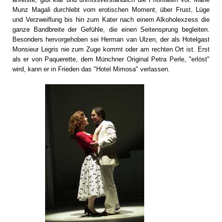
Munz Magali durchlebt vom erotischen Moment, über Frust, Lüge
und Verzweiflung bis hin zum Kater nach einem Alkoholexzess die
ganze Bandbreite der Gefühle, die einen Seitensprung begleiten.
Besonders hervorgehoben sei Herman van Ulzen, der als Hotelgast
Monsieur Legris nie zum Zuge kommt oder am rechten Ort ist. Erst
als er von Paquerette, dem Münchner Original Petra Perle, "erlöst"
wird, kann er in Frieden das "Hotel Mimosa" verlassen.