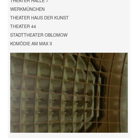
THEATER HALLE 7
WERKMÜNCHEN
THEATER HAUS DER KUNST
THEATER 44
STADTTHEATER OBLOMOW
KOMÖDIE AM MAX II