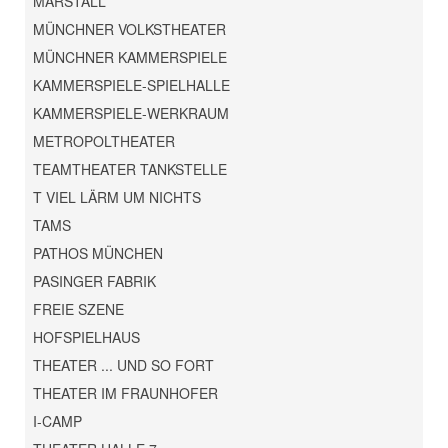
MARSTALL
MÜNCHNER VOLKSTHEATER
MÜNCHNER KAMMERSPIELE
KAMMERSPIELE-SPIELHALLE
KAMMERSPIELE-WERKRAUM
METROPOLTHEATER
TEAMTHEATER TANKSTELLE
T VIEL LÄRM UM NICHTS
TAMS
PATHOS MÜNCHEN
PASINGER FABRIK
FREIE SZENE
HOFSPIELHAUS
THEATER ... UND SO FORT
THEATER IM FRAUNHOFER
I-CAMP