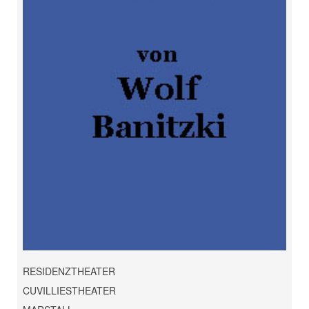
RESIDENZTHEATER
CUVILLIESTHEATER