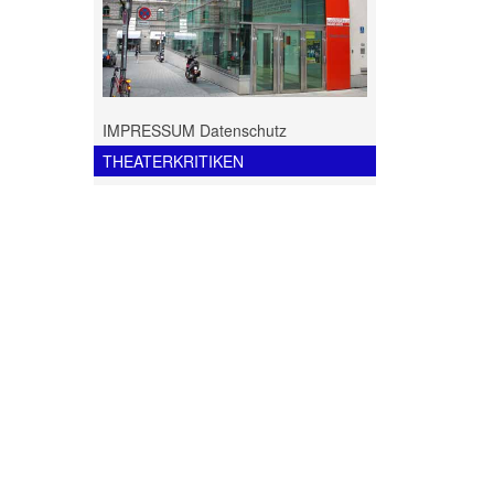
IMPRESSUM Datenschutz
THEATERKRITIKEN