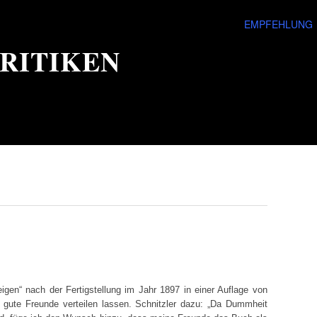
EMPFEHLUNG
RITIKEN
eigen“ nach der Fertigstellung im Jahr 1897 in einer Auflage von
gute Freunde verteilen lassen. Schnitzler dazu: „Da Dummheit