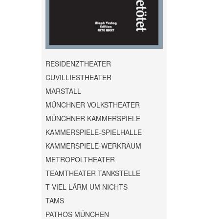
RESIDENZTHEATER
CUVILLIESTHEATER
MARSTALL
MÜNCHNER VOLKSTHEATER
MÜNCHNER KAMMERSPIELE
KAMMERSPIELE-SPIELHALLE
KAMMERSPIELE-WERKRAUM
METROPOLTHEATER
TEAMTHEATER TANKSTELLE
T VIEL LÄRM UM NICHTS
TAMS
PATHOS MÜNCHEN