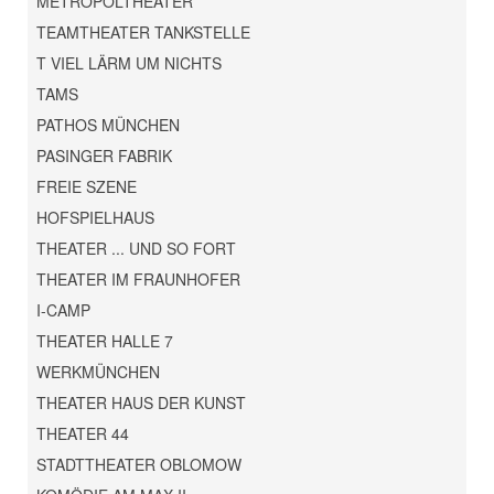
METROPOLTHEATER
TEAMTHEATER TANKSTELLE
T VIEL LÄRM UM NICHTS
TAMS
PATHOS MÜNCHEN
PASINGER FABRIK
FREIE SZENE
HOFSPIELHAUS
THEATER ... UND SO FORT
THEATER IM FRAUNHOFER
I-CAMP
THEATER HALLE 7
WERKMÜNCHEN
THEATER HAUS DER KUNST
THEATER 44
STADTTHEATER OBLOMOW