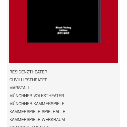
RESIDENZTHEATER
CUVILLIESTHEATER
MARSTALL
MÜNCHNER VOLKSTHEATER
MÜNCHNER KAMMERSPIELE
KAMMERSPIELE-SPIELHALLE
KAMMERSPIELE-WERKRAUM