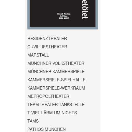
RESIDENZTHEATER
CUVILLIESTHEATER
MARSTALL
MÜNCHNER VOLKSTHEATER
MÜNCHNER KAMMERSPIELE
KAMMERSPIELE-SPIELHALLE
KAMMERSPIELE-WERKRAUM
METROPOLTHEATER
TEAMTHEATER TANKSTELLE
T VIEL LÄRM UM NICHTS
TAMS
PATHOS MÜNCHEN