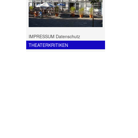
IMPRESSUM Datenschutz
THEATERKRITIKEN