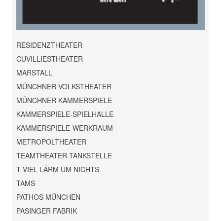
RESIDENZTHEATER
CUVILLIESTHEATER
MARSTALL
MÜNCHNER VOLKSTHEATER
MÜNCHNER KAMMERSPIELE
KAMMERSPIELE-SPIELHALLE
KAMMERSPIELE-WERKRAUM
METROPOLTHEATER
TEAMTHEATER TANKSTELLE
T VIEL LÄRM UM NICHTS
TAMS
PATHOS MÜNCHEN
PASINGER FABRIK