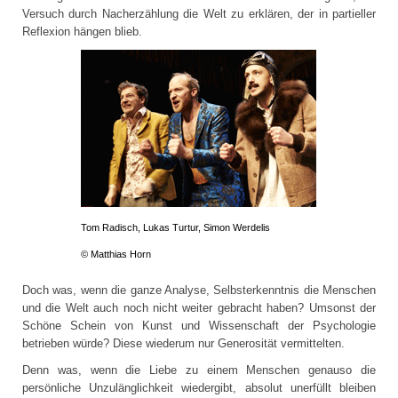
Versuch durch Nacherzählung die Welt zu erklären, der in partieller
Reflexion hängen blieb.
Tom Radisch,
Lukas Turtur,
Simon Werdelis
© Matthias Horn
Doch was, wenn die ganze Analyse, Selbsterkenntnis die Menschen
und die Welt auch noch nicht weiter gebracht haben? Umsonst der
Schöne Schein von Kunst und Wissenschaft der Psychologie
betrieben würde? Diese wiederum nur Generosität vermittelten.
Denn was, wenn die Liebe zu einem Menschen genauso die
persönliche Unzulänglichkeit wiedergibt, absolut unerfüllt bleiben