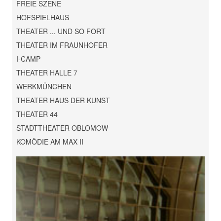
FREIE SZENE
HOFSPIELHAUS
THEATER ... UND SO FORT
THEATER IM FRAUNHOFER
I-CAMP
THEATER HALLE 7
WERKMÜNCHEN
THEATER HAUS DER KUNST
THEATER 44
STADTTHEATER OBLOMOW
KOMÖDIE AM MAX II