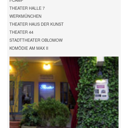
I-CAMP
THEATER HALLE 7
WERKMÜNCHEN
THEATER HAUS DER KUNST
THEATER 44
STADTTHEATER OBLOMOW
KOMÖDIE AM MAX II