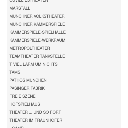
CUVILLIESTHEATER
MARSTALL
MÜNCHNER VOLKSTHEATER
MÜNCHNER KAMMERSPIELE
KAMMERSPIELE-SPIELHALLE
KAMMERSPIELE-WERKRAUM
METROPOLTHEATER
TEAMTHEATER TANKSTELLE
T VIEL LÄRM UM NICHTS
TAMS
PATHOS MÜNCHEN
PASINGER FABRIK
FREIE SZENE
HOFSPIELHAUS
THEATER ... UND SO FORT
THEATER IM FRAUNHOFER