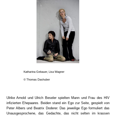
Katharina Gebauer, Lisa Wagner
© Thomas Dashuber
Ulrike Arnold und Ulrich Beseler spielten Mann und Frau des HIV
infizierten Ehepaares. Beiden stand ein Ego zur Seite, gespielt von
Peter Albers und Beatrix Doderer. Das jeweilige Ego formuliert das
Unausgesprochene, das Gedachte, das nicht selten im krassen