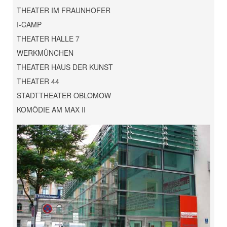
THEATER IM FRAUNHOFER
I-CAMP
THEATER HALLE 7
WERKMÜNCHEN
THEATER HAUS DER KUNST
THEATER 44
STADTTHEATER OBLOMOW
KOMÖDIE AM MAX II