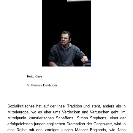
Felix Klare
© Thomas Dashuber
Sozialkritisches hat auf der Insel Tradition und steht, anders als in
Mitteleuropa, wo es eher ums Verdecken und Vertuschen geht, im
Mittelpunkt künstlerischen Schaffens. Simon Stephens, einer der
erfolgreichsten jungen englischen Dramatiker der Gegenwart, wird in
eine Reihe mit den zornigen jungen Männer Englands, wie John