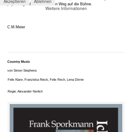
Akzeptieren
Ablehnen
psychologisches Theater den Weg auf die Bühne.
Weitere Informationen
C.M.Meier
Country Music
von Simon Stephens
Felix Klare, Franziska Rieck, Felix Rech, Lena Dörrie
Regie: Alexander Nerlich