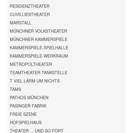
RESIDENZTHEATER
CUVILLIESTHEATER
MARSTALL
MÜNCHNER VOLKSTHEATER
MÜNCHNER KAMMERSPIELE
KAMMERSPIELE-SPIELHALLE
KAMMERSPIELE-WERKRAUM
METROPOLTHEATER
TEAMTHEATER TANKSTELLE
T VIEL LÄRM UM NICHTS
TAMS
PATHOS MÜNCHEN
PASINGER FABRIK
FREIE SZENE
HOFSPIELHAUS
THEATER ... UND SO FORT