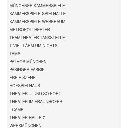
MÜNCHNER KAMMERSPIELE
KAMMERSPIELE-SPIELHALLE
KAMMERSPIELE-WERKRAUM
METROPOLTHEATER
TEAMTHEATER TANKSTELLE
T VIEL LÄRM UM NICHTS
TAMS
PATHOS MÜNCHEN
PASINGER FABRIK
FREIE SZENE
HOFSPIELHAUS
THEATER ... UND SO FORT
THEATER IM FRAUNHOFER
I-CAMP
THEATER HALLE 7
WERKMÜNCHEN