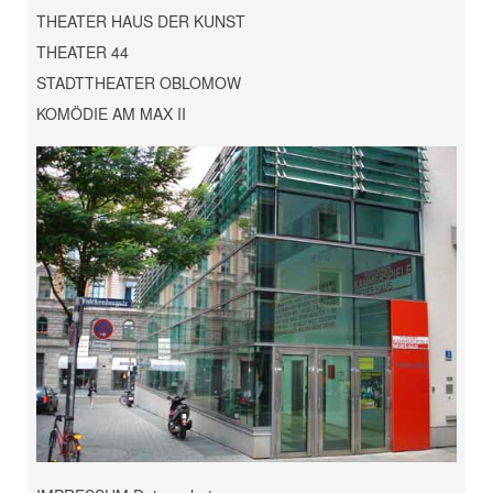
THEATER HAUS DER KUNST
THEATER 44
STADTTHEATER OBLOMOW
KOMÖDIE AM MAX II