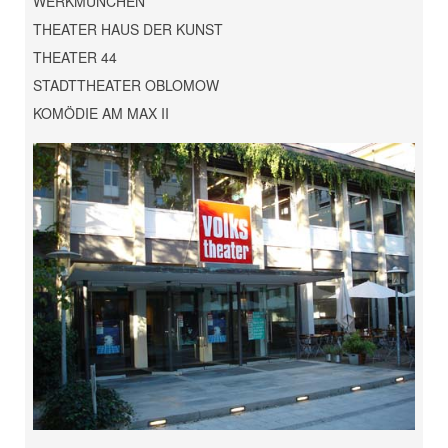
WERKMÜNCHEN
THEATER HAUS DER KUNST
THEATER 44
STADTTHEATER OBLOMOW
KOMÖDIE AM MAX II