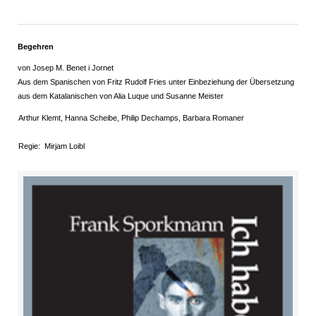
Begehren
von Josep M. Benet i Jornet
Aus dem Spanischen von Fritz Rudolf Fries unter Einbeziehung der Übersetzung
aus dem Katalanischen von Alia Luque und Susanne Meister
Arthur Klemt, Hanna Scheibe, Philip Dechamps, Barbara Romaner
Regie: Mirjam Loibl