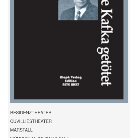
RESIDENZTHEATER
CUVILLIESTHEATER
MARSTALL