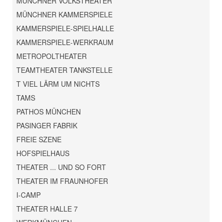
MÜNCHNER VOLKSTHEATER
MÜNCHNER KAMMERSPIELE
KAMMERSPIELE-SPIELHALLE
KAMMERSPIELE-WERKRAUM
METROPOLTHEATER
TEAMTHEATER TANKSTELLE
T VIEL LÄRM UM NICHTS
TAMS
PATHOS MÜNCHEN
PASINGER FABRIK
FREIE SZENE
HOFSPIELHAUS
THEATER ... UND SO FORT
THEATER IM FRAUNHOFER
I-CAMP
THEATER HALLE 7