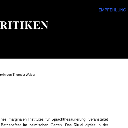
EMPFEHLUNG
RITIKEN
erin
von Theresia Walser
eines marginalen Institutes für Sprachthesaurierung, veranstaltet
 Betriebsfest im heimischen Garten. Das Ritual gipfelt in der