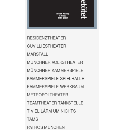
RESIDENZTHEATER
CUVILLIESTHEATER
MARSTALL
MÜNCHNER VOLKSTHEATER
MÜNCHNER KAMMERSPIELE
KAMMERSPIELE-SPIELHALLE
KAMMERSPIELE-WERKRAUM
METROPOLTHEATER
TEAMTHEATER TANKSTELLE
T VIEL LÄRM UM NICHTS
TAMS
PATHOS MÜNCHEN