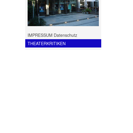
IMPRESSUM Datenschutz
THEATERKRITIKEN