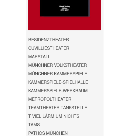
RESIDENZTHEATER
CUVILLIESTHEATER
MARSTALL
MÜNCHNER VOLKSTHEATER
MÜNCHNER KAMMERSPIELE
KAMMERSPIELE-SPIELHALLE
KAMMERSPIELE-WERKRAUM
METROPOLTHEATER
TEAMTHEATER TANKSTELLE
T VIEL LÄRM UM NICHTS
TAMS
PATHOS MÜNCHEN