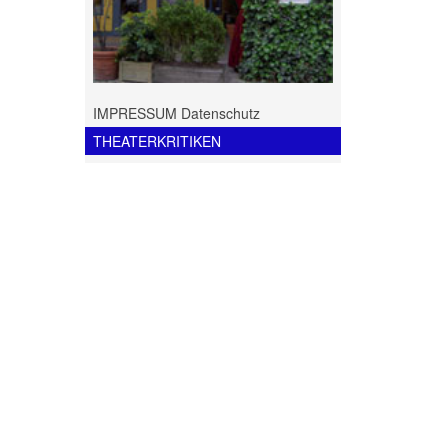
IMPRESSUM Datenschutz
THEATERKRITIKEN