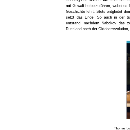
mit Gewalt herbeizuführen, wobei es fü
Geschichte lehrt. Stets entgleitet d
setzt das Ende. So auch in der tr
entstand, nachdem Nabokov das zwe
Russland nach der Oktoberrevolution,
Thomas Loi