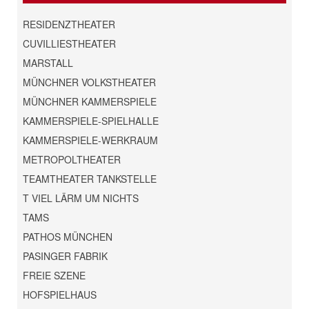
RESIDENZTHEATER
CUVILLIESTHEATER
MARSTALL
MÜNCHNER VOLKSTHEATER
MÜNCHNER KAMMERSPIELE
KAMMERSPIELE-SPIELHALLE
KAMMERSPIELE-WERKRAUM
METROPOLTHEATER
TEAMTHEATER TANKSTELLE
T VIEL LÄRM UM NICHTS
TAMS
PATHOS MÜNCHEN
PASINGER FABRIK
FREIE SZENE
HOFSPIELHAUS