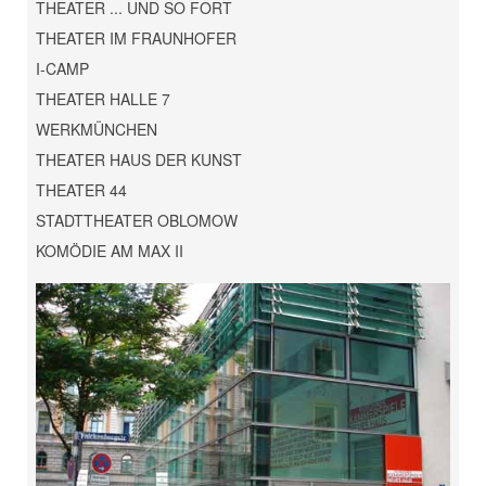
THEATER ... UND SO FORT
THEATER IM FRAUNHOFER
I-CAMP
THEATER HALLE 7
WERKMÜNCHEN
THEATER HAUS DER KUNST
THEATER 44
STADTTHEATER OBLOMOW
KOMÖDIE AM MAX II