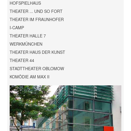
HOFSPIELHAUS
THEATER ... UND SO FORT
THEATER IM FRAUNHOFER
I-CAMP
THEATER HALLE 7
WERKMÜNCHEN
THEATER HAUS DER KUNST
THEATER 44
STADTTHEATER OBLOMOW
KOMÖDIE AM MAX II