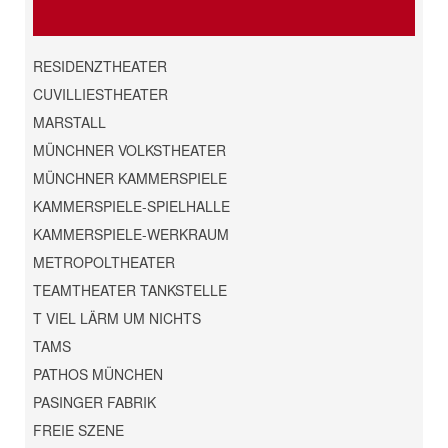
RESIDENZTHEATER
CUVILLIESTHEATER
MARSTALL
MÜNCHNER VOLKSTHEATER
MÜNCHNER KAMMERSPIELE
KAMMERSPIELE-SPIELHALLE
KAMMERSPIELE-WERKRAUM
METROPOLTHEATER
TEAMTHEATER TANKSTELLE
T VIEL LÄRM UM NICHTS
TAMS
PATHOS MÜNCHEN
PASINGER FABRIK
FREIE SZENE