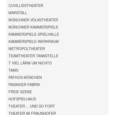
CUVILLIESTHEATER
MARSTALL
MÜNCHNER VOLKSTHEATER
MÜNCHNER KAMMERSPIELE
KAMMERSPIELE-SPIELHALLE
KAMMERSPIELE-WERKRAUM
METROPOLTHEATER
TEAMTHEATER TANKSTELLE
T VIEL LÄRM UM NICHTS
TAMS
PATHOS MÜNCHEN
PASINGER FABRIK
FREIE SZENE
HOFSPIELHAUS
THEATER ... UND SO FORT
THEATER IM FRAUNHOFER