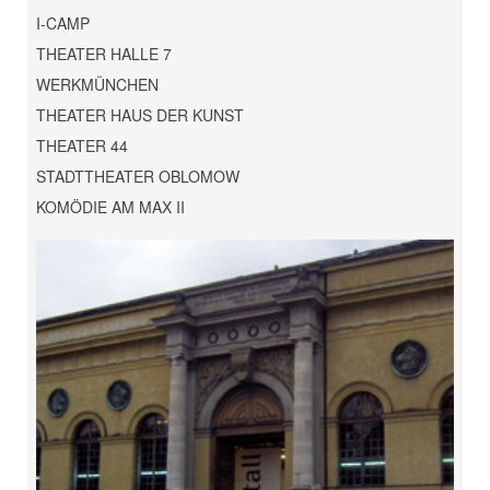
I-CAMP
THEATER HALLE 7
WERKMÜNCHEN
THEATER HAUS DER KUNST
THEATER 44
STADTTHEATER OBLOMOW
KOMÖDIE AM MAX II