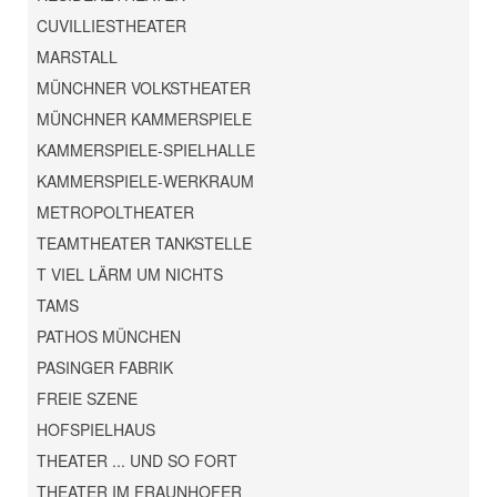
CUVILLIESTHEATER
MARSTALL
MÜNCHNER VOLKSTHEATER
MÜNCHNER KAMMERSPIELE
KAMMERSPIELE-SPIELHALLE
KAMMERSPIELE-WERKRAUM
METROPOLTHEATER
TEAMTHEATER TANKSTELLE
T VIEL LÄRM UM NICHTS
TAMS
PATHOS MÜNCHEN
PASINGER FABRIK
FREIE SZENE
HOFSPIELHAUS
THEATER ... UND SO FORT
THEATER IM FRAUNHOFER