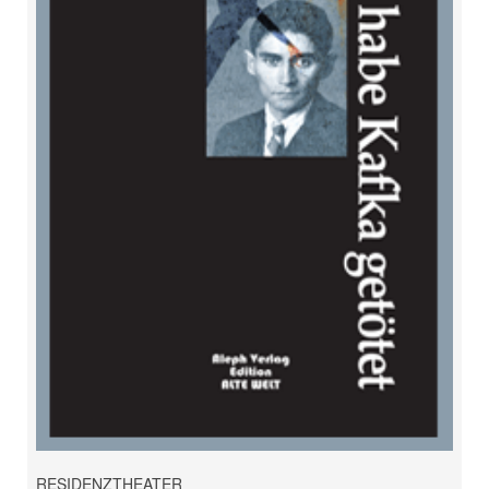
RESIDENZTHEATER