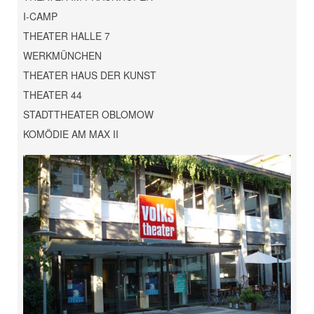
I-CAMP
THEATER HALLE 7
WERKMÜNCHEN
THEATER HAUS DER KUNST
THEATER 44
STADTTHEATER OBLOMOW
KOMÖDIE AM MAX II