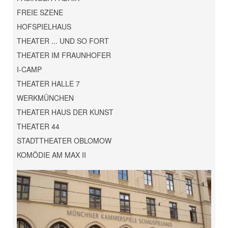
FREIE SZENE
HOFSPIELHAUS
THEATER ... UND SO FORT
THEATER IM FRAUNHOFER
I-CAMP
THEATER HALLE 7
WERKMÜNCHEN
THEATER HAUS DER KUNST
THEATER 44
STADTTHEATER OBLOMOW
KOMÖDIE AM MAX II