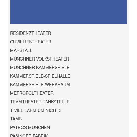
RESIDENZTHEATER
CUVILLIESTHEATER
MARSTALL
MÜNCHNER VOLKSTHEATER
MÜNCHNER KAMMERSPIELE
KAMMERSPIELE-SPIELHALLE
KAMMERSPIELE-WERKRAUM
METROPOLTHEATER
TEAMTHEATER TANKSTELLE
T VIEL LÄRM UM NICHTS
TAMS
PATHOS MÜNCHEN
PASINGER FABRIK