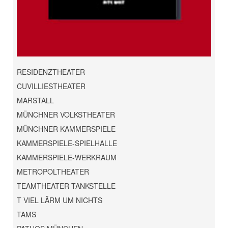
RESIDENZTHEATER
CUVILLIESTHEATER
MARSTALL
MÜNCHNER VOLKSTHEATER
MÜNCHNER KAMMERSPIELE
KAMMERSPIELE-SPIELHALLE
KAMMERSPIELE-WERKRAUM
METROPOLTHEATER
TEAMTHEATER TANKSTELLE
T VIEL LÄRM UM NICHTS
TAMS