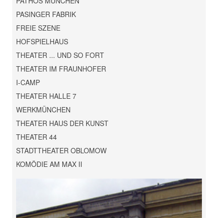
PATHOS MÜNCHEN
PASINGER FABRIK
FREIE SZENE
HOFSPIELHAUS
THEATER ... UND SO FORT
THEATER IM FRAUNHOFER
I-CAMP
THEATER HALLE 7
WERKMÜNCHEN
THEATER HAUS DER KUNST
THEATER 44
STADTTHEATER OBLOMOW
KOMÖDIE AM MAX II