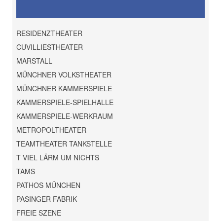
RESIDENZTHEATER
CUVILLIESTHEATER
MARSTALL
MÜNCHNER VOLKSTHEATER
MÜNCHNER KAMMERSPIELE
KAMMERSPIELE-SPIELHALLE
KAMMERSPIELE-WERKRAUM
METROPOLTHEATER
TEAMTHEATER TANKSTELLE
T VIEL LÄRM UM NICHTS
TAMS
PATHOS MÜNCHEN
PASINGER FABRIK
FREIE SZENE