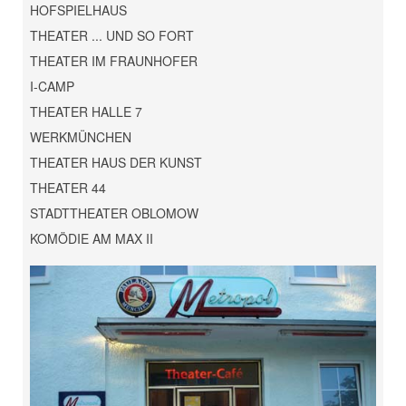
HOFSPIELHAUS
THEATER ... UND SO FORT
THEATER IM FRAUNHOFER
I-CAMP
THEATER HALLE 7
WERKMÜNCHEN
THEATER HAUS DER KUNST
THEATER 44
STADTTHEATER OBLOMOW
KOMÖDIE AM MAX II