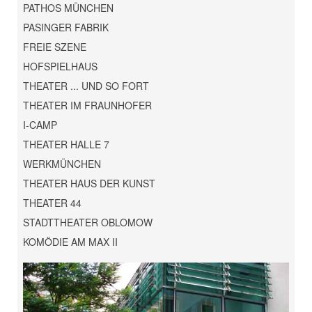
PATHOS MÜNCHEN
PASINGER FABRIK
FREIE SZENE
HOFSPIELHAUS
THEATER ... UND SO FORT
THEATER IM FRAUNHOFER
I-CAMP
THEATER HALLE 7
WERKMÜNCHEN
THEATER HAUS DER KUNST
THEATER 44
STADTTHEATER OBLOMOW
KOMÖDIE AM MAX II