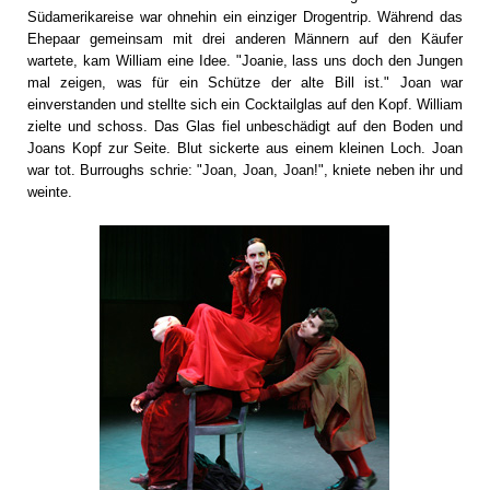
Südamerikareise war ohnehin ein einziger Drogentrip. Während das
Ehepaar gemeinsam mit drei anderen Männern auf den Käufer
wartete, kam William eine Idee. "Joanie, lass uns doch den Jungen
mal zeigen, was für ein Schütze der alte Bill ist." Joan war
einverstanden und stellte sich ein Cocktailglas auf den Kopf. William
zielte und schoss. Das Glas fiel unbeschädigt auf den Boden und
Joans Kopf zur Seite. Blut sickerte aus einem kleinen Loch. Joan
war tot. Burroughs schrie: "Joan, Joan, Joan!", kniete neben ihr und
weinte.