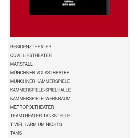
RESIDENZTHEATER
CUVILLIESTHEATER
MARSTALL
MÜNCHNER VOLKSTHEATER
MÜNCHNER KAMMERSPIELE
KAMMERSPIELE-SPIELHALLE
KAMMERSPIELE-WERKRAUM
METROPOLTHEATER
TEAMTHEATER TANKSTELLE
T VIEL LÄRM UM NICHTS
TAMS