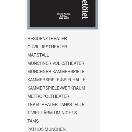
RESIDENZTHEATER
CUVILLIESTHEATER
MARSTALL
MÜNCHNER VOLKSTHEATER
MÜNCHNER KAMMERSPIELE
KAMMERSPIELE-SPIELHALLE
KAMMERSPIELE-WERKRAUM
METROPOLTHEATER
TEAMTHEATER TANKSTELLE
T VIEL LÄRM UM NICHTS
TAMS
PATHOS MÜNCHEN