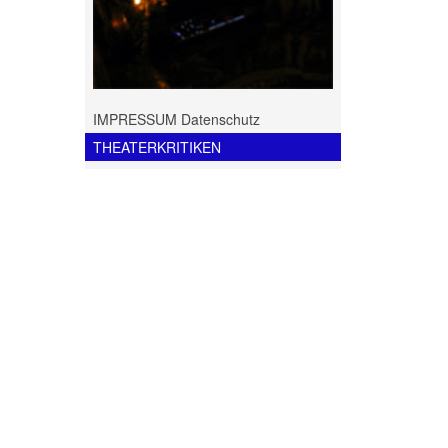
IMPRESSUM Datenschutz
THEATERKRITIKEN