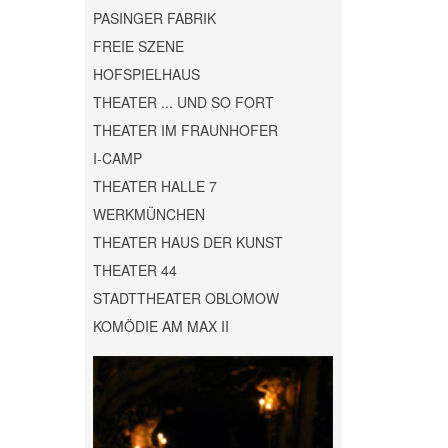
PASINGER FABRIK
FREIE SZENE
HOFSPIELHAUS
THEATER ... UND SO FORT
THEATER IM FRAUNHOFER
I-CAMP
THEATER HALLE 7
WERKMÜNCHEN
THEATER HAUS DER KUNST
THEATER 44
STADTTHEATER OBLOMOW
KOMÖDIE AM MAX II