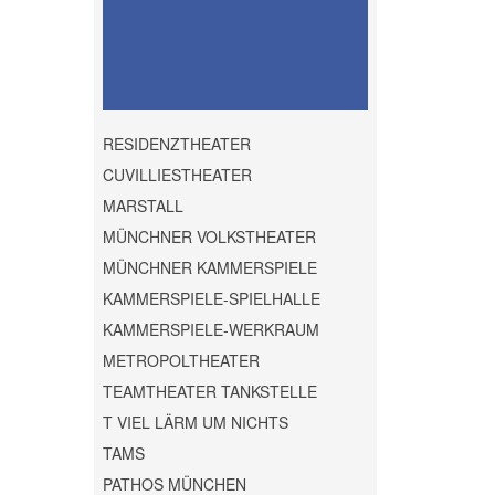
RESIDENZTHEATER
CUVILLIESTHEATER
MARSTALL
MÜNCHNER VOLKSTHEATER
MÜNCHNER KAMMERSPIELE
KAMMERSPIELE-SPIELHALLE
KAMMERSPIELE-WERKRAUM
METROPOLTHEATER
TEAMTHEATER TANKSTELLE
T VIEL LÄRM UM NICHTS
TAMS
PATHOS MÜNCHEN