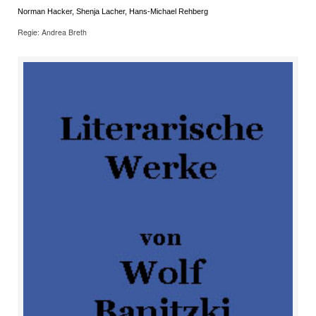
Norman Hacker, Shenja Lacher, Hans-Michael Rehberg
Regie: Andrea Breth