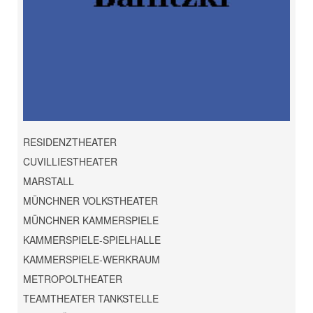
RESIDENZTHEATER
CUVILLIESTHEATER
MARSTALL
MÜNCHNER VOLKSTHEATER
MÜNCHNER KAMMERSPIELE
KAMMERSPIELE-SPIELHALLE
KAMMERSPIELE-WERKRAUM
METROPOLTHEATER
TEAMTHEATER TANKSTELLE