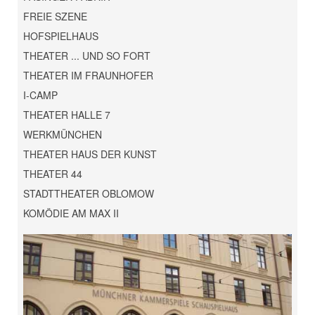
FREIE SZENE
HOFSPIELHAUS
THEATER ... UND SO FORT
THEATER IM FRAUNHOFER
I-CAMP
THEATER HALLE 7
WERKMÜNCHEN
THEATER HAUS DER KUNST
THEATER 44
STADTTHEATER OBLOMOW
KOMÖDIE AM MAX II