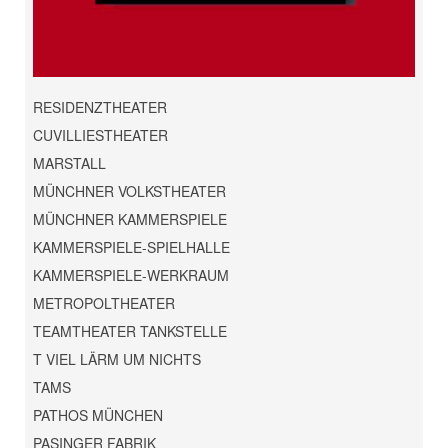
RESIDENZTHEATER
CUVILLIESTHEATER
MARSTALL
MÜNCHNER VOLKSTHEATER
MÜNCHNER KAMMERSPIELE
KAMMERSPIELE-SPIELHALLE
KAMMERSPIELE-WERKRAUM
METROPOLTHEATER
TEAMTHEATER TANKSTELLE
T VIEL LÄRM UM NICHTS
TAMS
PATHOS MÜNCHEN
PASINGER FABRIK