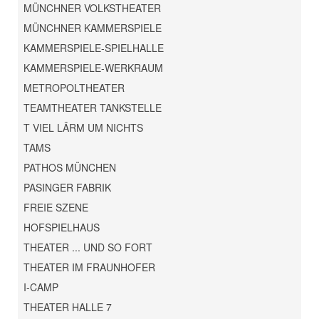
MÜNCHNER VOLKSTHEATER
MÜNCHNER KAMMERSPIELE
KAMMERSPIELE-SPIELHALLE
KAMMERSPIELE-WERKRAUM
METROPOLTHEATER
TEAMTHEATER TANKSTELLE
T VIEL LÄRM UM NICHTS
TAMS
PATHOS MÜNCHEN
PASINGER FABRIK
FREIE SZENE
HOFSPIELHAUS
THEATER ... UND SO FORT
THEATER IM FRAUNHOFER
I-CAMP
THEATER HALLE 7