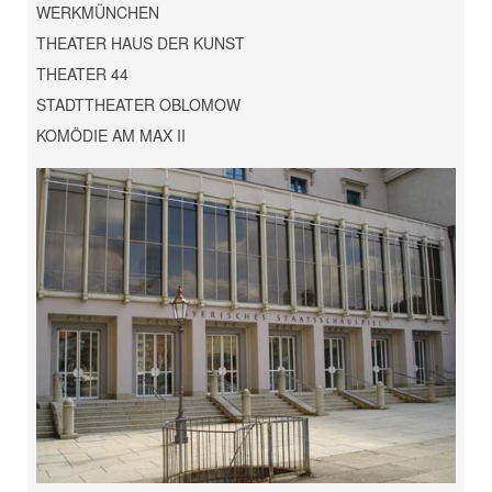
WERKMÜNCHEN
THEATER HAUS DER KUNST
THEATER 44
STADTTHEATER OBLOMOW
KOMÖDIE AM MAX II