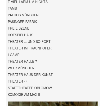
T VIEL LÄRM UM NICHTS
TAMS
PATHOS MÜNCHEN
PASINGER FABRIK
FREIE SZENE
HOFSPIELHAUS
THEATER ... UND SO FORT
THEATER IM FRAUNHOFER
I-CAMP
THEATER HALLE 7
WERKMÜNCHEN
THEATER HAUS DER KUNST
THEATER 44
STADTTHEATER OBLOMOW
KOMÖDIE AM MAX II