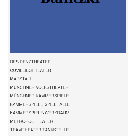
RESIDENZTHEATER
CUVILLIESTHEATER
MARSTALL
MÜNCHNER VOLKSTHEATER
MÜNCHNER KAMMERSPIELE
KAMMERSPIELE-SPIELHALLE
KAMMERSPIELE-WERKRAUM
METROPOLTHEATER
TEAMTHEATER TANKSTELLE