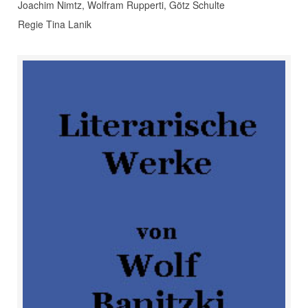
Joachim Nimtz, Wolfram Rupperti, Götz Schulte
Regie Tina Lanik