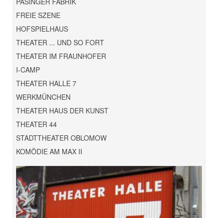
PASINGER FABRIK
FREIE SZENE
HOFSPIELHAUS
THEATER ... UND SO FORT
THEATER IM FRAUNHOFER
I-CAMP
THEATER HALLE 7
WERKMÜNCHEN
THEATER HAUS DER KUNST
THEATER 44
STADTTHEATER OBLOMOW
KOMÖDIE AM MAX II