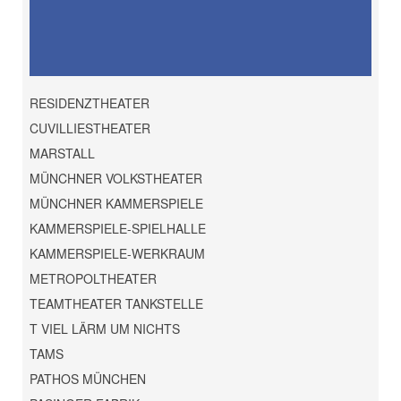
RESIDENZTHEATER
CUVILLIESTHEATER
MARSTALL
MÜNCHNER VOLKSTHEATER
MÜNCHNER KAMMERSPIELE
KAMMERSPIELE-SPIELHALLE
KAMMERSPIELE-WERKRAUM
METROPOLTHEATER
TEAMTHEATER TANKSTELLE
T VIEL LÄRM UM NICHTS
TAMS
PATHOS MÜNCHEN