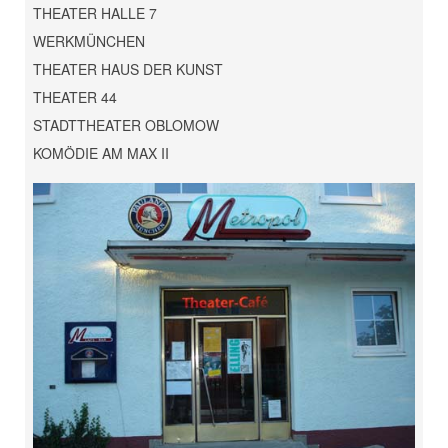
THEATER HALLE 7
WERKMÜNCHEN
THEATER HAUS DER KUNST
THEATER 44
STADTTHEATER OBLOMOW
KOMÖDIE AM MAX II