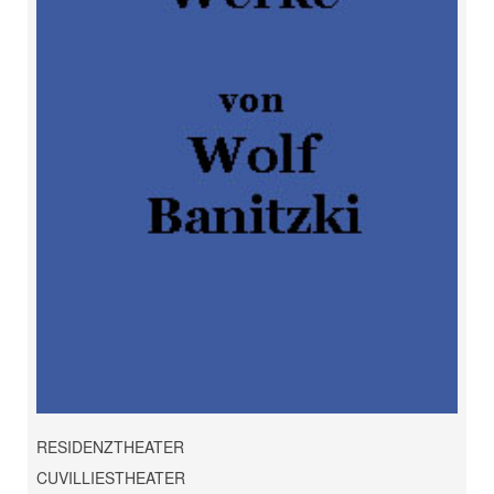
RESIDENZTHEATER
CUVILLIESTHEATER