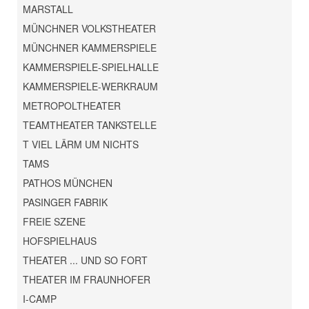
MARSTALL
MÜNCHNER VOLKSTHEATER
MÜNCHNER KAMMERSPIELE
KAMMERSPIELE-SPIELHALLE
KAMMERSPIELE-WERKRAUM
METROPOLTHEATER
TEAMTHEATER TANKSTELLE
T VIEL LÄRM UM NICHTS
TAMS
PATHOS MÜNCHEN
PASINGER FABRIK
FREIE SZENE
HOFSPIELHAUS
THEATER ... UND SO FORT
THEATER IM FRAUNHOFER
I-CAMP