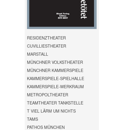
RESIDENZTHEATER
CUVILLIESTHEATER
MARSTALL
MÜNCHNER VOLKSTHEATER
MÜNCHNER KAMMERSPIELE
KAMMERSPIELE-SPIELHALLE
KAMMERSPIELE-WERKRAUM
METROPOLTHEATER
TEAMTHEATER TANKSTELLE
T VIEL LÄRM UM NICHTS
TAMS
PATHOS MÜNCHEN