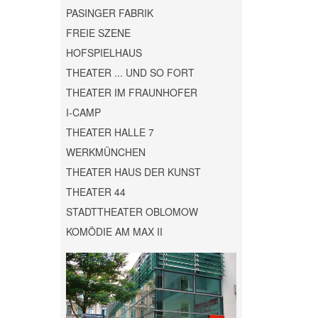
PASINGER FABRIK
FREIE SZENE
HOFSPIELHAUS
THEATER ... UND SO FORT
THEATER IM FRAUNHOFER
I-CAMP
THEATER HALLE 7
WERKMÜNCHEN
THEATER HAUS DER KUNST
THEATER 44
STADTTHEATER OBLOMOW
KOMÖDIE AM MAX II