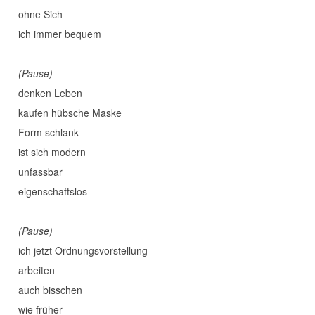
ohne Sich
ich immer bequem
(Pause)
denken Leben
kaufen hübsche Maske
Form schlank
ist sich modern
unfassbar
eigenschaftslos
(Pause)
ich jetzt Ordnungsvorstellung
arbeiten
auch bisschen
wie früher