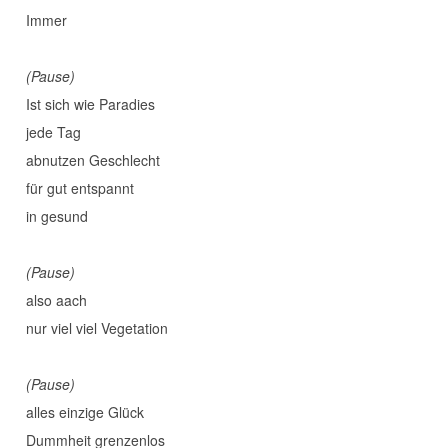
Immer
(Pause)
Ist sich wie Paradies
jede Tag
abnutzen Geschlecht
für gut entspannt
in gesund
(Pause)
also aach
nur viel viel Vegetation
(Pause)
alles einzige Glück
Dummheit grenzenlos