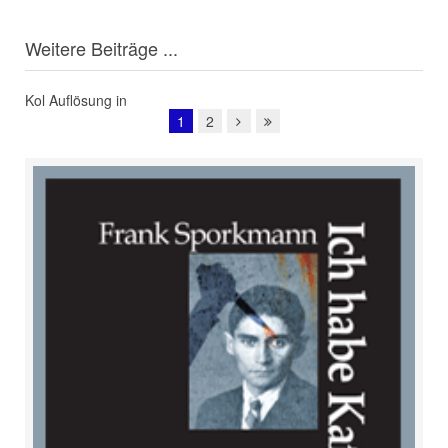
Weitere Beiträge ...
Kol Auflösung in
1
2