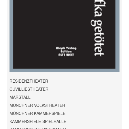
RESIDENZTHEATER
CUVILLIESTHEATER
MARSTALL
MÜNCHNER VOLKSTHEATER
MÜNCHNER KAMMERSPIELE
KAMMERSPIELE-SPIELHALLE