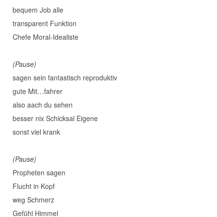
bequem Job alle
transparent Funktion
Chefe Moral-Idealiste
(Pause)
sagen sein fantastisch reproduktiv
gute Mit…fahrer
also aach du sehen
besser nix Schicksal Eigene
sonst viel krank
(Pause)
Propheten sagen
Flucht in Kopf
weg Schmerz
Gefühl Himmel