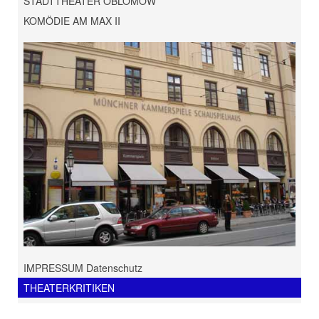
STADTTHEATER OBLOMOW
KOMÖDIE AM MAX II
IMPRESSUM Datenschutz
THEATERKRITIKEN