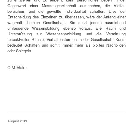
Gegenwart einer Massengesellschaft ausmachen, die Vielfalt
bereichern und die gewollte Individualität schaffen. Dies der
Entscheidung des Einzelnen zu überlassen, wäre der Anfang einer
wahrhaft liberalen Gesellschaft. Sie setzt jedoch ausreichend
umfassende Wissensbildung ebenso voraus, wie Raum und
Unterstützung zur Wesensentwicklung und die Vermittlung
respektvoller Rituale, Verhaltensformen in der Gesellschaft. Kunst
bedeutet Schaffen und somit immer mehr als bloßes Nachbilden
oder Spiegeln.
C.M.Meier
August 2019