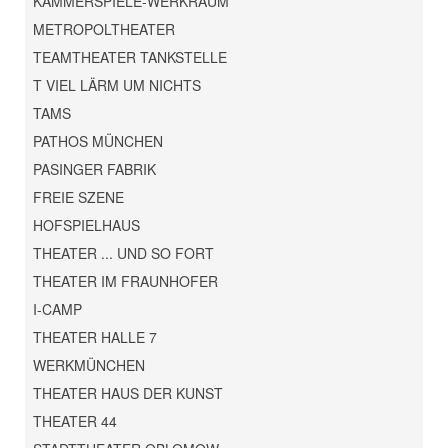
KAMMERSPIELE-WERKRAUM
METROPOLTHEATER
TEAMTHEATER TANKSTELLE
T VIEL LÄRM UM NICHTS
TAMS
PATHOS MÜNCHEN
PASINGER FABRIK
FREIE SZENE
HOFSPIELHAUS
THEATER ... UND SO FORT
THEATER IM FRAUNHOFER
I-CAMP
THEATER HALLE 7
WERKMÜNCHEN
THEATER HAUS DER KUNST
THEATER 44