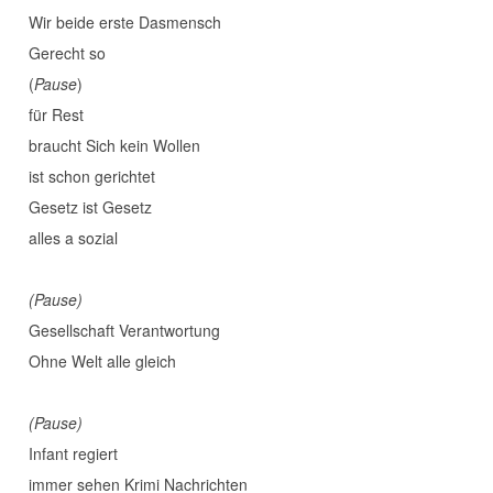
Wir beide erste Dasmensch
Gerecht so
(
Pause
)
für Rest
braucht Sich kein Wollen
ist schon gerichtet
Gesetz ist Gesetz
alles a sozial
(Pause)
Gesellschaft Verantwortung
Ohne Welt alle gleich
(Pause)
Infant regiert
immer sehen Krimi Nachrichten