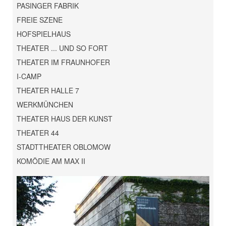
PASINGER FABRIK
FREIE SZENE
HOFSPIELHAUS
THEATER ... UND SO FORT
THEATER IM FRAUNHOFER
I-CAMP
THEATER HALLE 7
WERKMÜNCHEN
THEATER HAUS DER KUNST
THEATER 44
STADTTHEATER OBLOMOW
KOMÖDIE AM MAX II