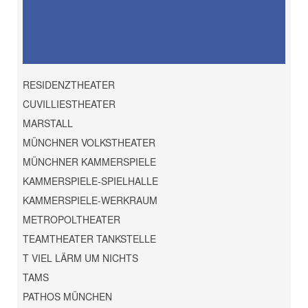
RESIDENZTHEATER
CUVILLIESTHEATER
MARSTALL
MÜNCHNER VOLKSTHEATER
MÜNCHNER KAMMERSPIELE
KAMMERSPIELE-SPIELHALLE
KAMMERSPIELE-WERKRAUM
METROPOLTHEATER
TEAMTHEATER TANKSTELLE
T VIEL LÄRM UM NICHTS
TAMS
PATHOS MÜNCHEN