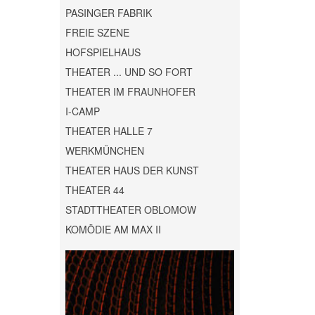
PASINGER FABRIK
FREIE SZENE
HOFSPIELHAUS
THEATER ... UND SO FORT
THEATER IM FRAUNHOFER
I-CAMP
THEATER HALLE 7
WERKMÜNCHEN
THEATER HAUS DER KUNST
THEATER 44
STADTTHEATER OBLOMOW
KOMÖDIE AM MAX II