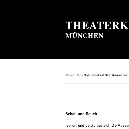
THEATERK
MÜNCHEN
Neues Haus
Solidarität ist Selbstmord
von
Schall und Rauch
Isoliert und verdichtet sich die Aussa