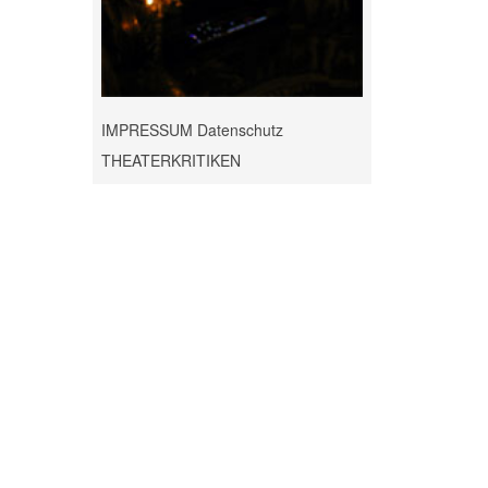
IMPRESSUM Datenschutz
THEATERKRITIKEN