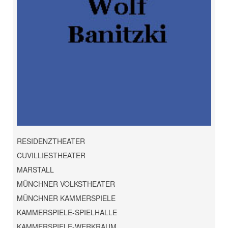
RESIDENZTHEATER
CUVILLIESTHEATER
MARSTALL
MÜNCHNER VOLKSTHEATER
MÜNCHNER KAMMERSPIELE
KAMMERSPIELE-SPIELHALLE
KAMMERSPIELE-WERKRAUM