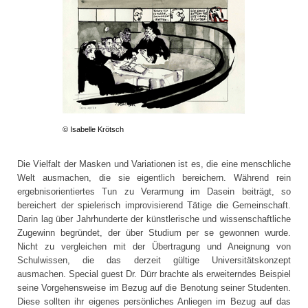
© Isabelle Krötsch
Die Vielfalt der Masken und Variationen ist es, die eine menschliche
Welt ausmachen, die sie eigentlich bereichern. Während rein
ergebnisorientiertes Tun zu Verarmung im Dasein beiträgt, so
bereichert der spielerisch improvisierend Tätige die Gemeinschaft.
Darin lag über Jahrhunderte der künstlerische und wissenschaftliche
Zugewinn begründet, der über Studium per se gewonnen wurde.
Nicht zu vergleichen mit der Übertragung und Aneignung von
Schulwissen, die das derzeit gültige Universitätskonzept
ausmachen. Special guest Dr. Dürr brachte als erweiterndes Beispiel
seine Vorgehensweise im Bezug auf die Benotung seiner Studenten.
Diese sollten ihr eigenes persönliches Anliegen im Bezug auf das