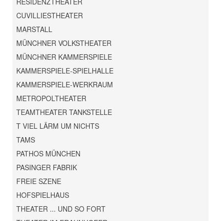
RESIDENZTHEATER
CUVILLIESTHEATER
MARSTALL
MÜNCHNER VOLKSTHEATER
MÜNCHNER KAMMERSPIELE
KAMMERSPIELE-SPIELHALLE
KAMMERSPIELE-WERKRAUM
METROPOLTHEATER
TEAMTHEATER TANKSTELLE
T VIEL LÄRM UM NICHTS
TAMS
PATHOS MÜNCHEN
PASINGER FABRIK
FREIE SZENE
HOFSPIELHAUS
THEATER ... UND SO FORT